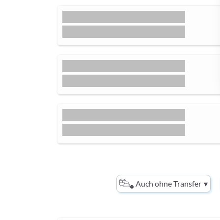
Auch ohne Transfer
▾