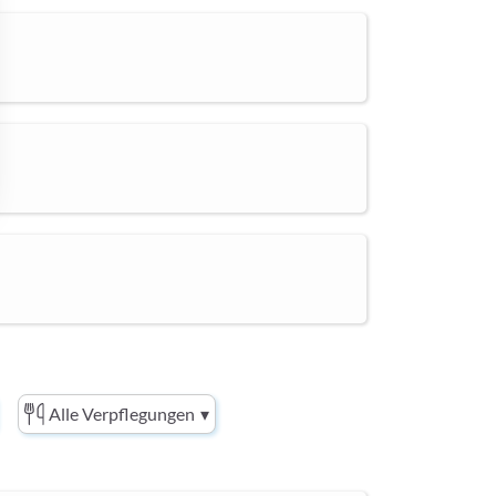
Alle Verpflegungen
▾